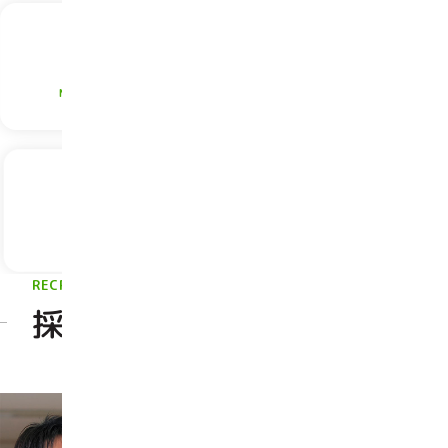
MEDICAL CARE
NURSING CARE
医療
介護
BUSINESS
CARE HOME
各施設のご紹介
住まい
RECRUIT
採用情報