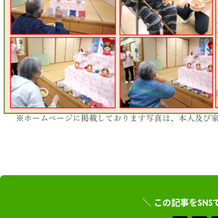
＼ この記事をSNS