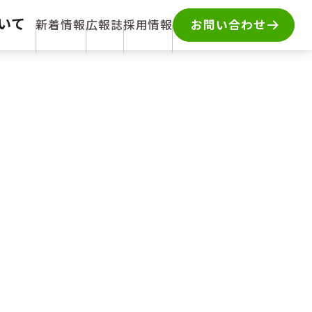
いて
新着情報
広報誌
採用情報
お問い合わせ