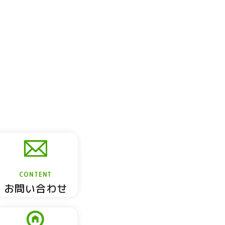
CONTENT
お問い合わせ