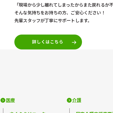
「現場から少し離れてしまったからまた戻れるか
そんな気持ちをお持ちの方、ご安心ください！
先輩スタッフが丁寧にサポートします。
詳しくはこちら
医療
介護