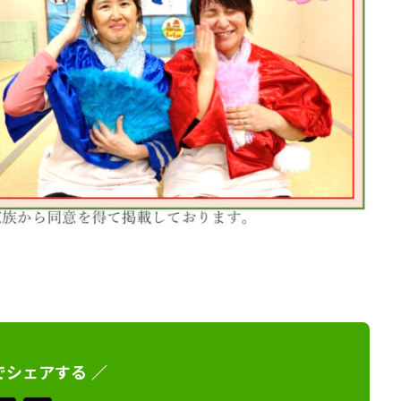
でシェアする ／