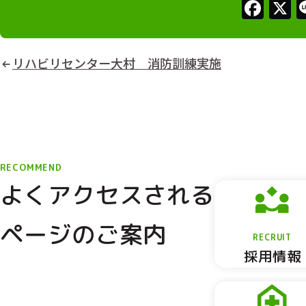
Fac
リハビリセンター大村 消防訓練実施
RECOMMEND
よくアクセスされる
ページのご案内
RECRUIT
採用情報