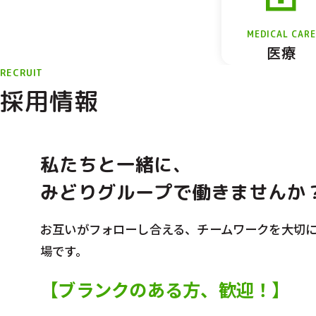
MEDICAL CARE
医療
RECRUIT
採用情報
私たちと一緒に、
みどりグループで働きませんか
お互いがフォローし合える、チームワークを大切
場です。
【ブランクのある方、歓迎！】