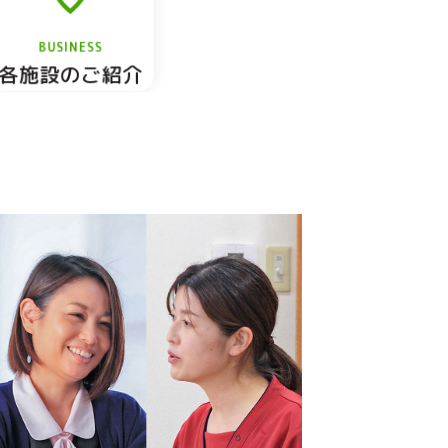
BUSINESS
各施設のご紹介